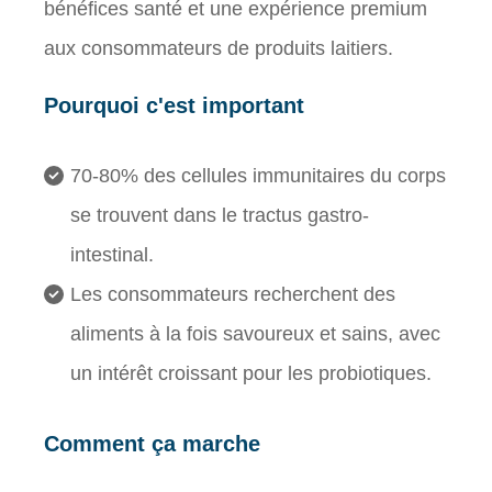
bénéfices santé et une expérience premium
aux consommateurs de produits laitiers.
Pourquoi c'est important
70-80% des cellules immunitaires du corps
se trouvent dans le tractus gastro-
intestinal.
Les consommateurs recherchent des
aliments à la fois savoureux et sains, avec
un intérêt croissant pour les probiotiques.
Comment ça marche