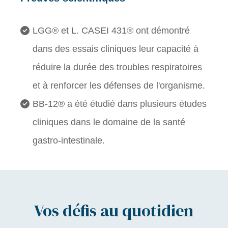
LGG® et L. CASEI 431® ont démontré
dans des essais cliniques leur capacité à
réduire la durée des troubles respiratoires
et à renforcer les défenses de l'organisme.
BB-12® a été étudié dans plusieurs études
cliniques dans le domaine de la santé
gastro-intestinale.
Vos défis au quotidien