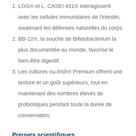
LGG® et L. CASEI 431® interagissent
avec les cellules immunitaires de l'intestin,
soutenant les défenses naturelles du corps.
BB-12®, la souche de Bifidobacterium la
plus documentée au monde, favorise le
bien-être digestif.
Les cultures nu-trish® Premium offrent une
texture et un goût supérieurs, tout en
maintenant des nombres élevés de
probiotiques pendant toute la durée de
conservation.
Preuves scientifiques