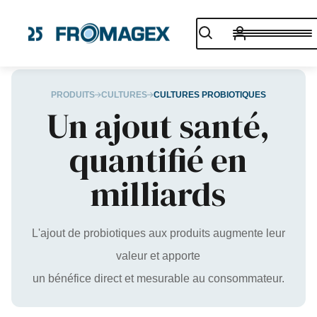
PRODUITS
CULTURES
CULTURES PROBIOTIQUES
Un ajout santé,
quantifié en
milliards
L'ajout de probiotiques aux produits augmente leur
valeur et apporte
un bénéfice direct et mesurable au consommateur.