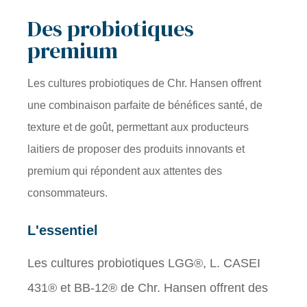
Des probiotiques
premium
Les cultures probiotiques de Chr. Hansen offrent
une combinaison parfaite de bénéfices santé, de
texture et de goût, permettant aux producteurs
laitiers de proposer des produits innovants et
premium qui répondent aux attentes des
consommateurs.
L'essentiel
Les cultures probiotiques LGG®, L. CASEI
431® et BB-12® de Chr. Hansen offrent des