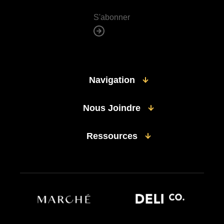
S'abonner
Navigation
Nous Joindre
Ressources