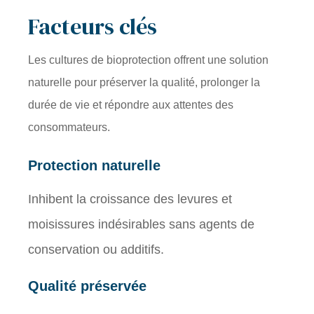
Facteurs clés
Les cultures de bioprotection offrent une solution
naturelle pour préserver la qualité, prolonger la
durée de vie et répondre aux attentes des
consommateurs.
Protection naturelle
Inhibent la croissance des levures et
moisissures indésirables sans agents de
conservation ou additifs.
Qualité préservée