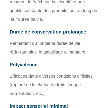
Assurent la fraîcheur, la sécurité et une
qualité constante des produits tout au long de
leur durée de vie.
Durée de conservation prolongée
Permettent d'allonger la durée de vie,
réduisant ainsi le gaspillage alimentaire.
Polyvalence
Efficaces dans diverses conditions difficiles
(rupture de la chaîne du froid, longue
fermentation, etc.).
Impact sensoriel minimal