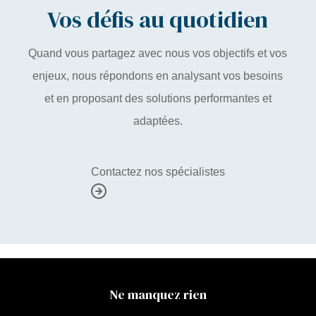
Vos défis au quotidien
Quand vous partagez avec nous vos objectifs et vos
enjeux, nous répondons en analysant vos besoins
et en proposant des solutions performantes et
adaptées.
Contactez nos spécialistes
Ne manquez rien