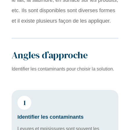
le lait, la saumure, en surface sur les produits,
etc. Ils sont disponibles sont diverses formes
et il existe plusieurs façon de les appliquer.
Angles d’approche
Identifier les contaminants pour choisir la solution.
1
Identifier les contaminants
Levures et moisissures sont souvent les