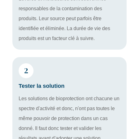
responsables de la contamination des
produits. Leur source peut parfois être
identifiée et éliminée. La durée de vie des
produits est un facteur clé à suivre.
2
Tester la solution
Les solutions de bioprotection ont chacune un
spectre d'activité et donc, n'ont pas toutes le
même pouvoir de protection dans un cas
donné. Il faut donc tester et valider les
résultats avant d'adopter une solution.