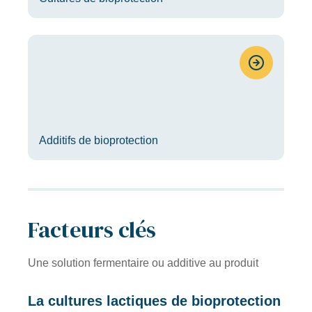
Additifs de bioprotection
Facteurs clés
Une solution fermentaire ou additive au produit
La cultures lactiques de bioprotection