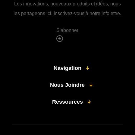
Les innovations, nouveaux produits et idées, nous
les partageons ici. Inscrivez-vous à notre infolettre.
S'abonner
Navigation
Nous Joindre
Ressources