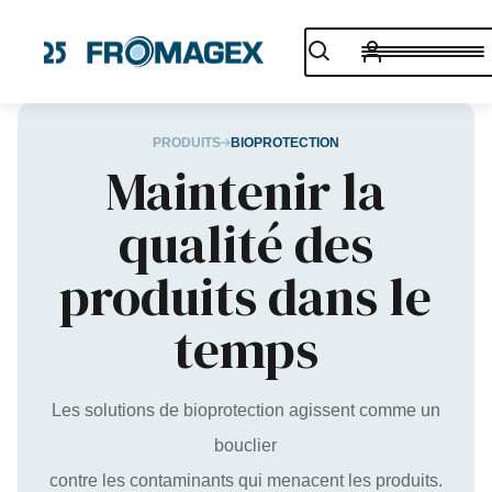
PRODUITS
BIOPROTECTION
Maintenir la
qualité des
produits dans le
temps
Les solutions de bioprotection agissent comme un
bouclier
contre les contaminants qui menacent les produits.