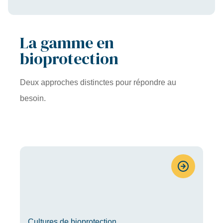
La gamme en
bioprotection
Deux approches distinctes pour répondre au
besoin.
Cultures de bioprotection