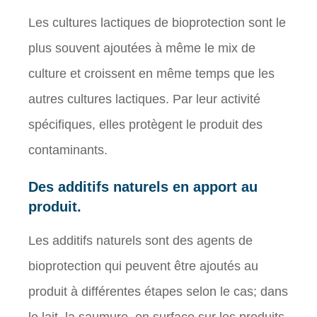
Les cultures lactiques de bioprotection sont le
plus souvent ajoutées à même le mix de
culture et croissent en même temps que les
autres cultures lactiques. Par leur activité
spécifiques, elles protègent le produit des
contaminants.
Des additifs naturels en apport au
produit.
Les additifs naturels sont des agents de
bioprotection qui peuvent être ajoutés au
produit à différentes étapes selon le cas; dans