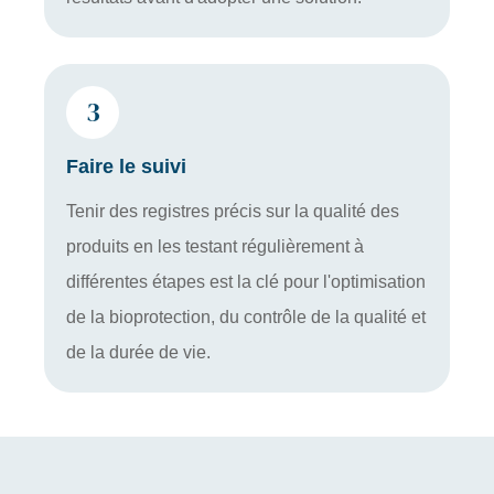
3
Faire le suivi
Tenir des registres précis sur la qualité des
produits en les testant régulièrement à
différentes étapes est la clé pour l'optimisation
de la bioprotection, du contrôle de la qualité et
de la durée de vie.