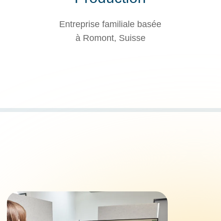
Entreprise familiale basée
à Romont, Suisse