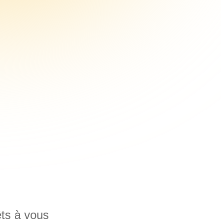
ts à vous