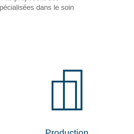
pécialisées dans le soin
Production