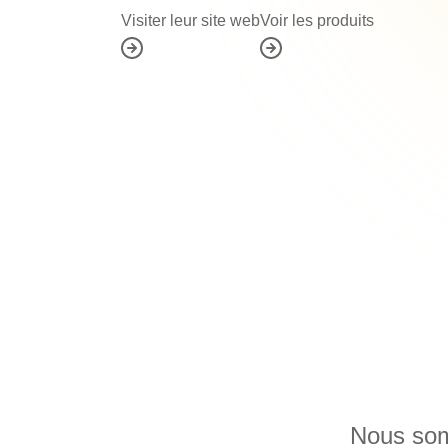
Visiter leur site web
Voir les produits
Nous som