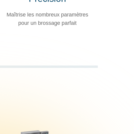
Maîtrise les nombreux paramètres
pour un brossage parfait