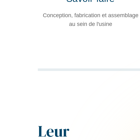
Conception, fabrication et assemblage
au sein de l'usine
Leur