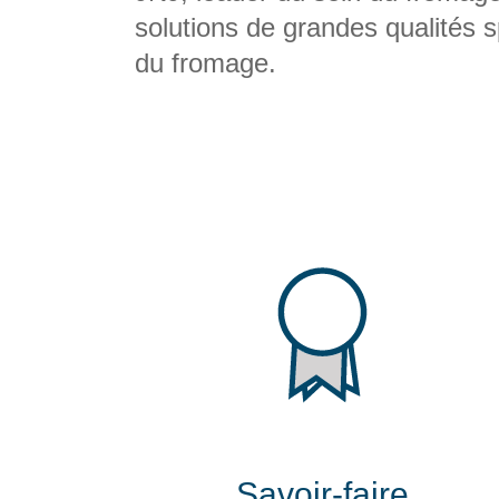
solutions de grandes qualités s
du fromage.
Savoir-faire