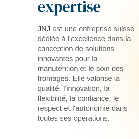
expertise
JNJ
est une entreprise suisse
dédiée à l'excellence dans la
conception de solutions
innovantes pour la
manutention et le soin des
fromages. Elle valorise la
qualité, l'innovation, la
flexibilité, la confiance, le
respect et l'autonomie dans
toutes ses opérations.