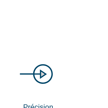
Précision