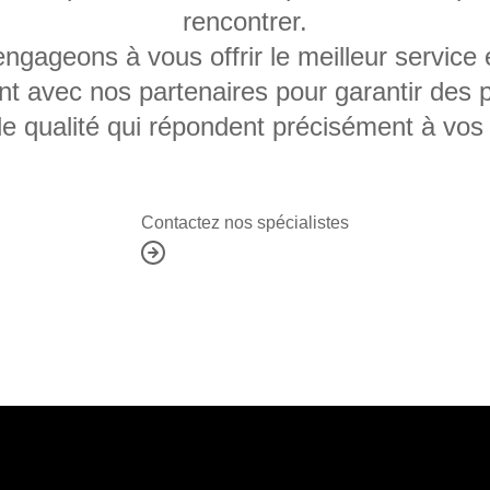
rencontrer.
gageons à vous offrir le meilleur service e
nt avec nos partenaires pour garantir des p
de qualité qui répondent précisément à vos
Contactez nos spécialistes