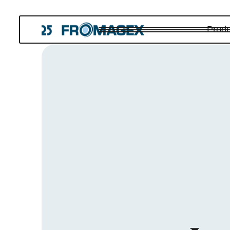
Produ