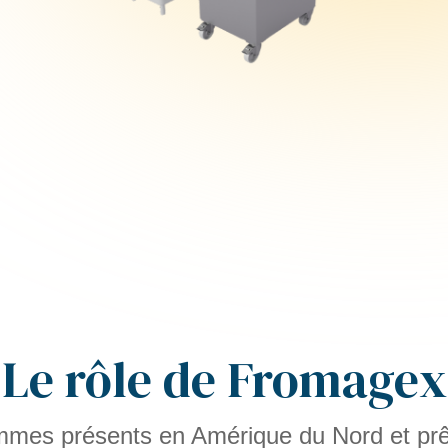
Le rôle de Fromagex
mes présents en Amérique du Nord et prê