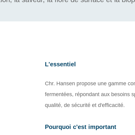
L'essentiel
Chr. Hansen propose une gamme compl
fermentées, répondant aux besoins s
qualité, de sécurité et d'efficacité.
Pourquoi c'est important