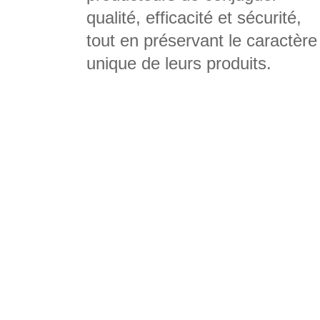
qualité, efficacité et sécurité,
tout en préservant le caractère
unique de leurs produits.