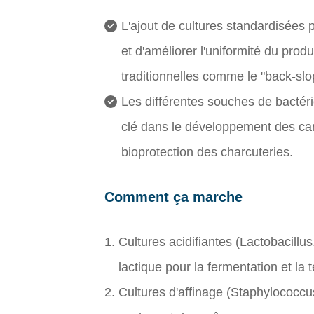
L'ajout de cultures standardisées 
et d'améliorer l'uniformité du prod
traditionnelles comme le "back-slo
Les différentes souches de bactéri
clé dans le développement des car
bioprotection des charcuteries.
Comment ça marche
Cultures acidifiantes (Lactobacillu
lactique pour la fermentation et la t
Cultures d'affinage (Staphylococc