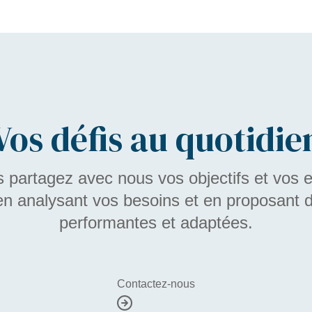
Vos défis au quotidie
partagez avec nous vos objectifs et vos 
n analysant vos besoins et en proposant d
performantes et adaptées.
Contactez-nous