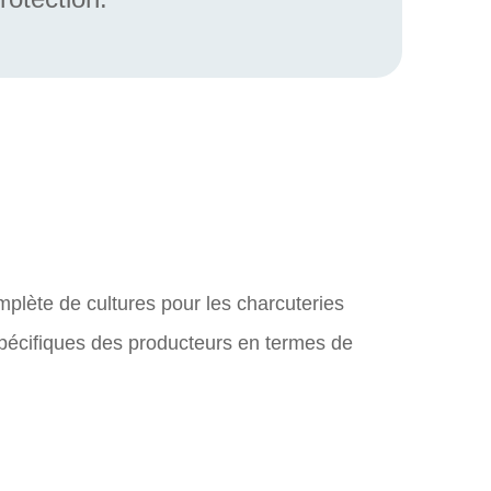
ète de cultures pour les charcuteries
pécifiques des producteurs en termes de