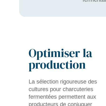
Optimiser la
production
La sélection rigoureuse des
cultures pour charcuteries
fermentées permettent aux
producteurs de conjuguer